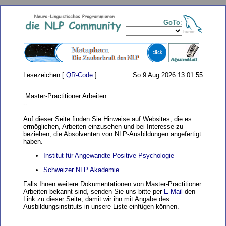
GoTo
:
Lesezeichen [
QR-Code
]
So 9 Aug 2026 13:01:55
Master-Practitioner Arbeiten
--
Auf dieser Seite finden Sie Hinweise auf Websites, die es
ermöglichen, Arbeiten einzusehen und bei Interesse zu
beziehen, die Absolventen von NLP-Ausbildungen angefertigt
haben.
Institut für Angewandte Positive Psychologie
Schweizer NLP Akademie
Falls Ihnen weitere Dokumentationen von Master-Practitioner
Arbeiten bekannt sind, senden Sie uns bitte per
E-Mail
den
Link zu dieser Seite, damit wir ihn mit Angabe des
Ausbildungsinstituts in unsere Liste einfügen können.