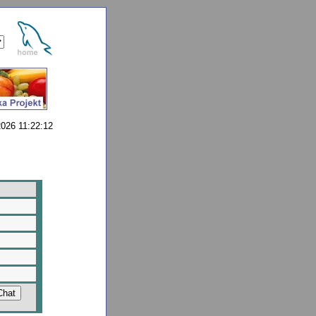
026 11:22:12