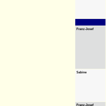
Franz-Josef
Sabine
Franz-Josef